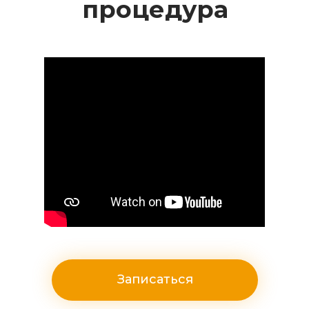
процедура
Записаться