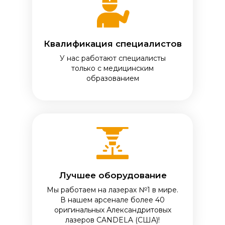
Квалификация специалистов
У нас работают специалисты
только с медицинским
образованием
Лучшее оборудование
Мы работаем на лазерах №1 в мире.
В нашем арсенале более 40
оригинальных Александритовых
лазеров CANDELA (США)!