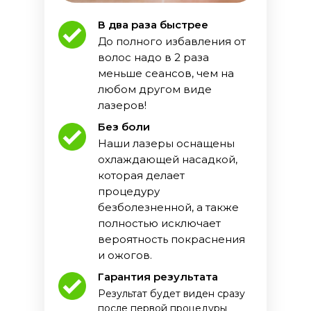
В два раза быстрее
До полного избавления от
волос надо в 2 раза
меньше сеансов, чем на
любом другом виде
лазеров!
Без боли
Наши лазеры оснащены
охлаждающей насадкой,
которая делает
процедуру
безболезненной, а также
полностью исключает
вероятность покраснения
и ожогов.
Гарантия результата
Результат будет виден сразу
после первой процедуры