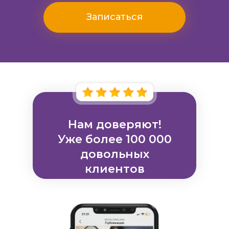
Отзывы
Записаться
Нам доверяют!
Уже более
100 000
довольных
клиентов