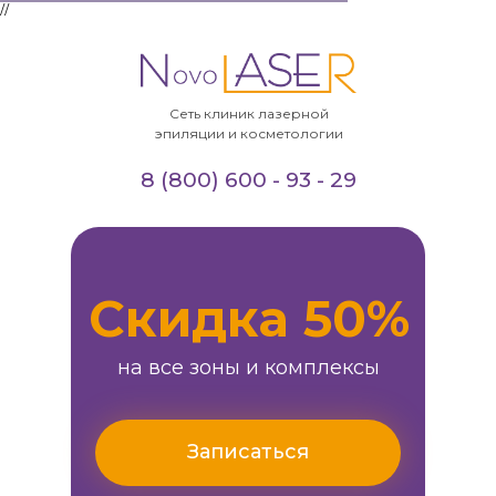
//
Сеть клиник лазерной
эпиляции и косметологии
8 (800) 600 - 93 - 29
Скидка 50%
на все зоны и комплексы
Записаться