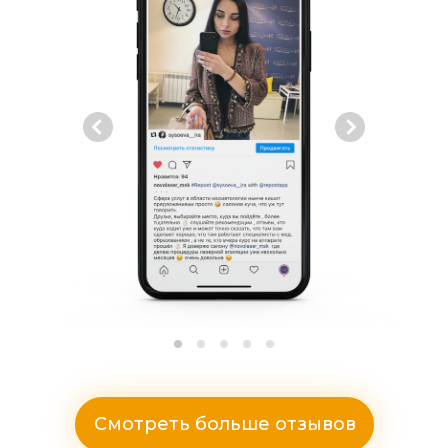
Смотреть больше отзывов