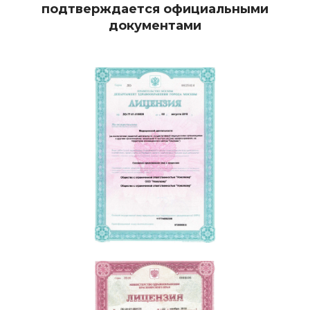
подтверждается официальными
документами