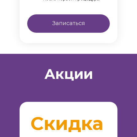
Записаться
Акции
Скидка