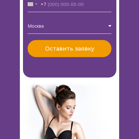
+7
Оставить заявку