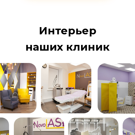
Интерьер
наших клиник