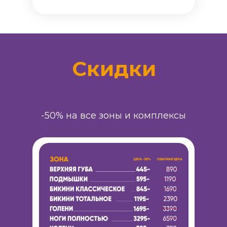
Cкидки
-50% на все зоны и комплексы