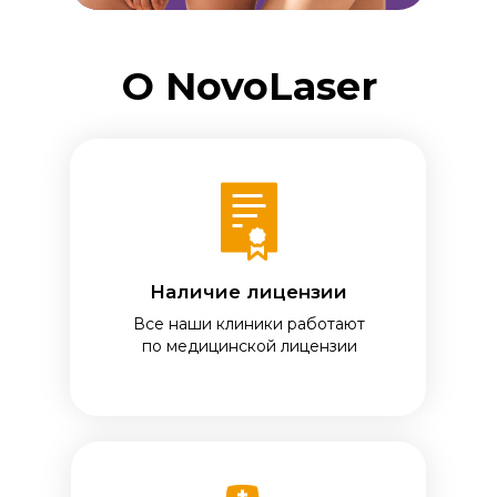
О NovoLaser
Наличие лицензии
Все наши клиники работают
по медицинской лицензии