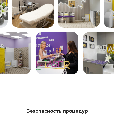
Безопасность процедур