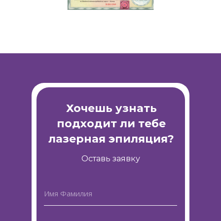
Хочешь узнать
подходит ли тебе
лазерная эпиляция?
Оставь заявку