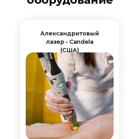
Александритовый
лазер - Candela
(США)