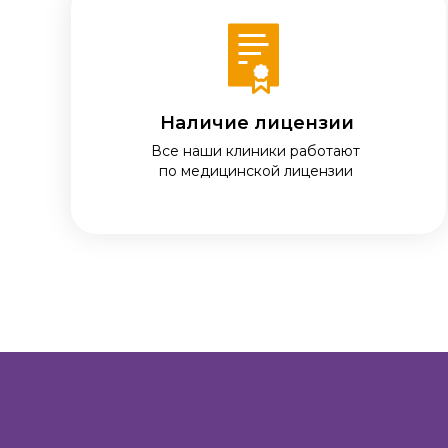
Наличие лицензии
Все наши клиники работают
по медицинской лицензии