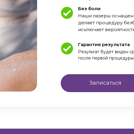
Без боли
Наши лазеры оснащен
делает процедуру без
исключает вероятност
Гарантия результата
Результат будет виден с
после первой процедуры
Записаться