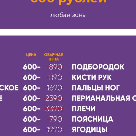
любая зона