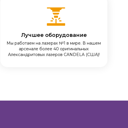
Лучшее оборудование
Мы работаем на лазерах №1 в мире. В нашем
арсенале более 40 оригинальных
Александритовых лазеров CANDELA (США)!